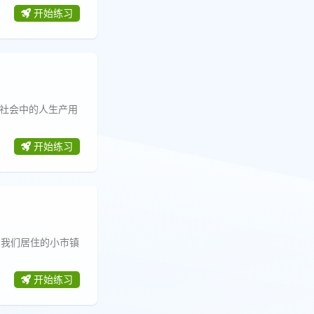
开始练习
定社会中的人生产用
开始练习
从我们居住的小市镇
开始练习