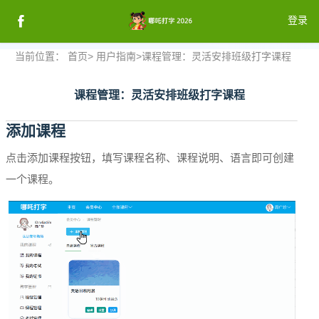
登录
当前位置：
首页
>
用户指南
>
课程管理：灵活安排班级打字课程
注册
课程管理：灵活安排班级打字课程
登录
添加课程
点击添加课程按钮，填写课程名称、课程说明、语言即可创建
一个课程。