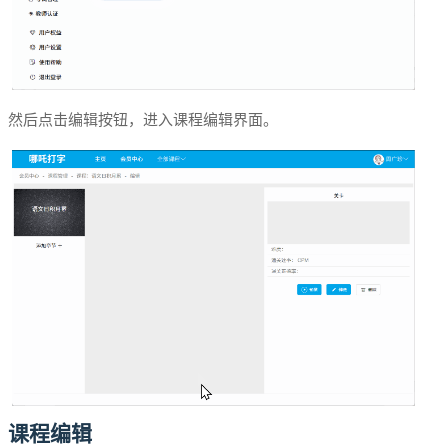
然后点击编辑按钮，进入课程编辑界面。
课程编辑