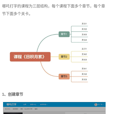
哪吒打字的课程为三层结构，每个课程下面多个章节，每个章
节下面多个关卡。
1、创建章节