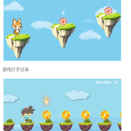
游戏打字过海