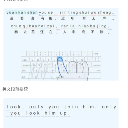
英文段落拼读