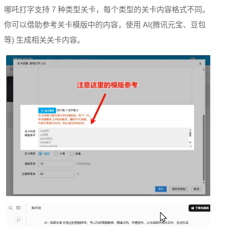
哪吒打字支持 7 种类型关卡，每个类型的关卡内容格式不同。
你可以借助参考关卡模版中的内容，使用 AI(腾讯元宝、豆包
等) 生成相关关卡内容。