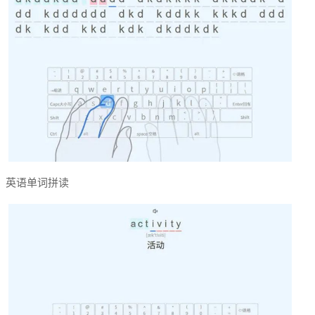
英语单词拼读