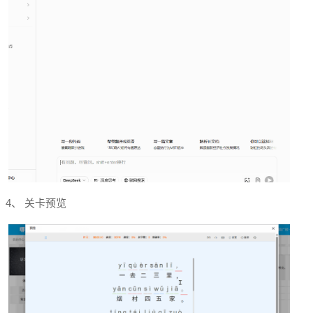
4、 关卡预览