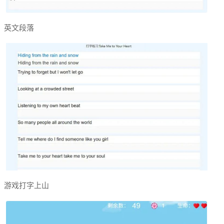
英文段落
游戏打字上山