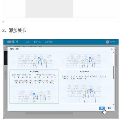
2、添加关卡