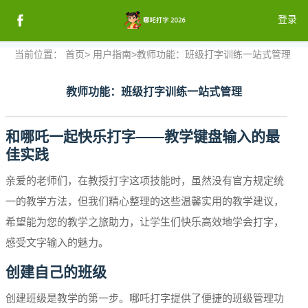
登录
当前位置：
首页
>
用户指南
>
教师功能：班级打字训练一站式管理
注册
教师功能：班级打字训练一站式管理
登录
和哪吒一起快乐打字——教学键盘输入的最
佳实践
亲爱的老师们，在教授打字这项技能时，虽然没有官方规定统
一的教学方法，但我们精心整理的这些温馨实用的教学建议，
希望能为您的教学之旅助力，让学生们快乐高效地学会打字，
感受文字输入的魅力。
创建自己的班级
创建班级是教学的第一步。哪吒打字提供了便捷的班级管理功