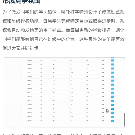
形成竞争氛围
为了激发同学们的学习热情，哪吒打字特别设计了成就勋章系
统和星级排名功能。每当学生完成特定目标或取得进步时，系
统会自动颁发精美的电子勋章。而每周更新的星级排名，则让
同学们能够看到自己在班级中的位置，这种良性的竞争能有效
促进大家共同进步。