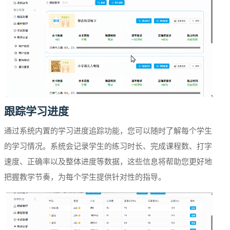
跟踪学习进度
通过系统内置的学习进度追踪功能，您可以随时了解每个学生
的学习情况。系统会记录学生的练习时长、完成课程数、打字
速度、正确率以及整体进度等数据，这些信息将帮助您更好地
把握教学节奏，为每个学生提供针对性的指导。