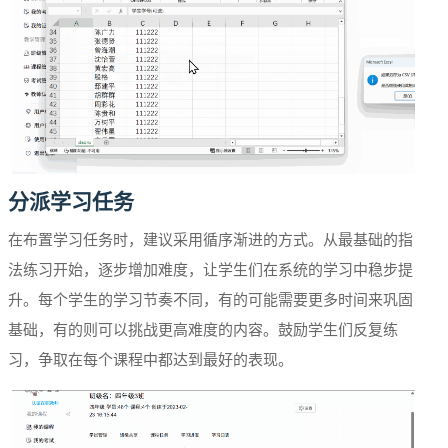
分派学习任务
在布置学习任务时，建议采用循序渐进的方式。从最基础的指
法练习开始，逐步增加难度，让学生们在系统的学习中稳步提
升。每个学生的学习节奏不同，有的可能需要更多时间来巩固
基础，有的则可以挑战更高难度的内容。鼓励学生们反复练
习，争取在每个课程中都达到最好的表现。