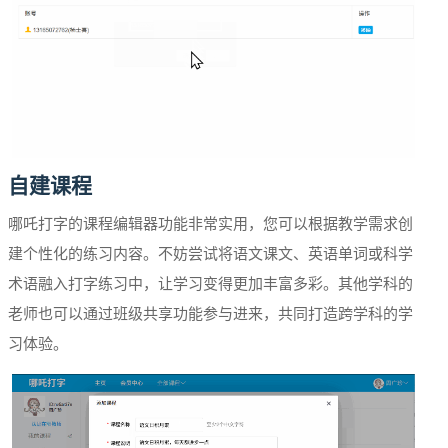
自建课程
哪吒打字的课程编辑器功能非常实用，您可以根据教学需求创
建个性化的练习内容。不妨尝试将语文课文、英语单词或科学
术语融入打字练习中，让学习变得更加丰富多彩。其他学科的
老师也可以通过班级共享功能参与进来，共同打造跨学科的学
习体验。