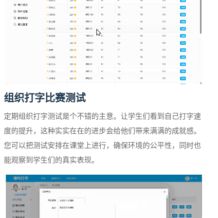
组织打字比赛测试
定期组织打字测试是个不错的主意。让学生们看到自己打字速
度的提升，这种实实在在的进步会给他们带来满满的成就感。
您可以把测试安排在课堂上进行，确保环境的公平性，同时也
能观察到学生们的真实表现。