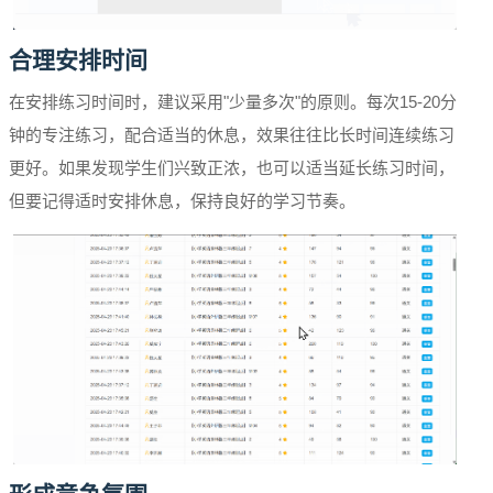
合理安排时间
在安排练习时间时，建议采用"少量多次"的原则。每次15-20分
钟的专注练习，配合适当的休息，效果往往比长时间连续练习
更好。如果发现学生们兴致正浓，也可以适当延长练习时间，
但要记得适时安排休息，保持良好的学习节奏。