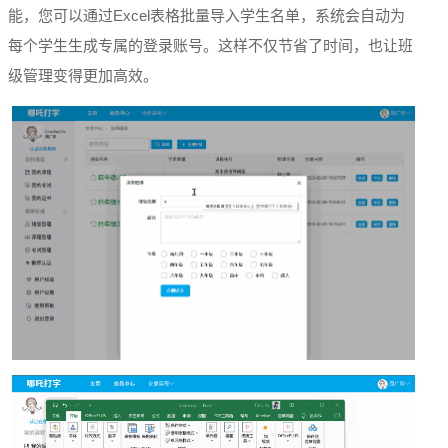
能，您可以通过Excel表格批量导入学生名单，系统会自动为
每个学生生成专属的登录账号。这样不仅节省了时间，也让班
级管理变得更加高效。