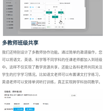
多教师班级共享
我们还特别设计了多教师协作功能。通过简单的邀请操作，您
可以将语文、英语、科学等不同学科的任课老师都加入到班级
中。这样不仅实现了教学资源共享，还能让各科老师共同关注
学生的打字学习情况。比如语文老师可以布置课文打字练习，
英语老师可以安排单词听打训练，真正实现跨学科协同教学。