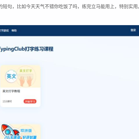
的短句，比如今天天气不错你吃饭了吗，练完立马能用上，特别实用