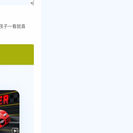
孩子一看就喜