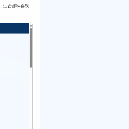
。适合那种喜欢