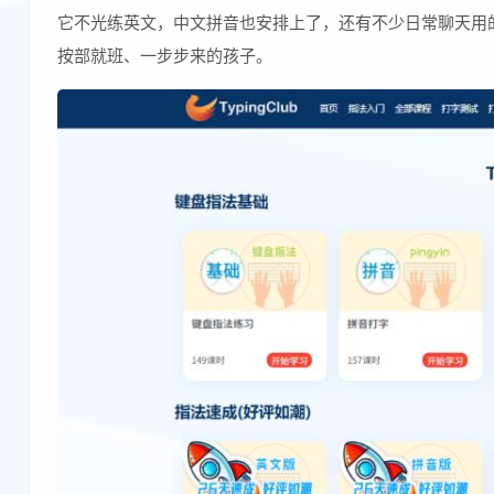
它不光练英文，中文拼音也安排上了，还有不少日常聊天用
按部就班、一步步来的孩子。