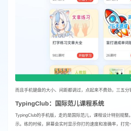
而且手机键盘的大小、间距都调过，点起来不费劲，三五分
TypingClub：国际范儿课程系统
TypingClub的手机版，走的是国际范儿，课程设计特别
示。练的时候，屏幕会实时显示你打的速度和准确率，打完