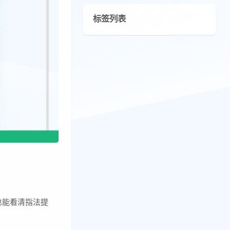
标签列表
也能看清指法提