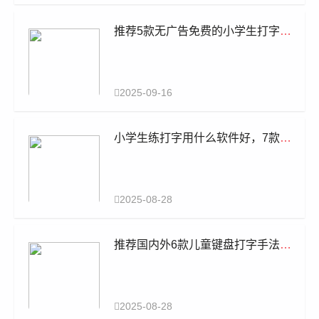
推荐5款无广告免费的小学生打字练
习软件
2025-09-16
小学生练打字用什么软件好，7款儿
童打字软件推荐
2025-08-28
推荐国内外6款儿童键盘打字手法软
件：零基础入门
2025-08-28