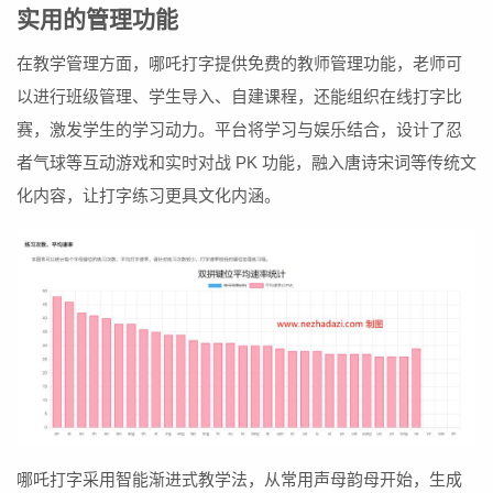
实用的管理功能
在教学管理方面，哪吒打字提供免费的教师管理功能，老师可
以进行班级管理、学生导入、自建课程，还能组织在线打字比
赛，激发学生的学习动力。平台将学习与娱乐结合，设计了忍
者气球等互动游戏和实时对战 PK 功能，融入唐诗宋词等传统文
化内容，让打字练习更具文化内涵。
哪吒打字采用智能渐进式教学法，从常用声母韵母开始，生成