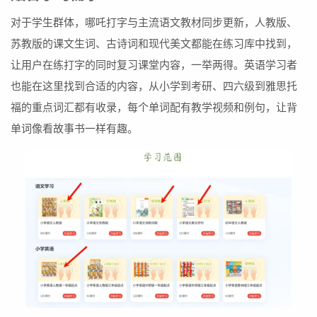
对于学生群体，哪吒打字与主流语文教材同步更新，人教版、
苏教版的课文生词、古诗词和现代美文都能在练习库中找到，
让用户在练打字的同时复习课堂内容，一举两得。英语学习者
也能在这里找到合适的内容，从小学到考研、四六级到雅思托
福的重点词汇都有收录，每个单词配有教学视频和例句，让背
单词像看故事书一样有趣。