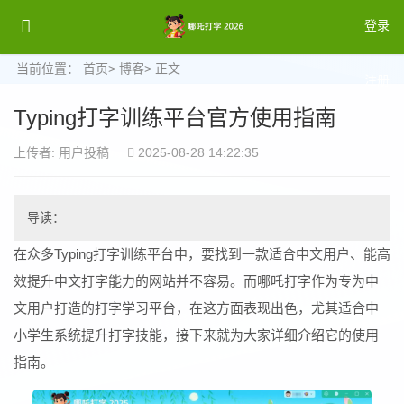
登录
当前位置：
首页
>
博客
> 正文
注册
Typing打字训练平台官方使用指南
登录
上传者: 用户投稿
2025-08-28 14:22:35
导读：
在众多Typing打字训练平台中，要找到一款适合中文用户、能高
效提升中文打字能力的网站并不容易。而哪吒打字作为专为中
文用户打造的打字学习平台，在这方面表现出色，尤其适合中
小学生系统提升打字技能，接下来就为大家详细介绍它的使用
指南。