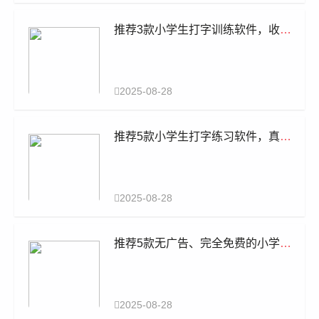
推荐3款小学生打字训练软件，收费
的靠边站
2025-08-28
推荐5款小学生打字练习软件，真免
费无广告
2025-08-28
推荐5款无广告、完全免费的小学生
练习打字软件
2025-08-28