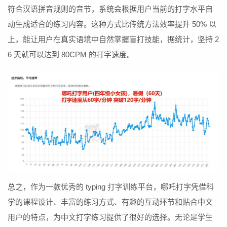
符合汉语拼音规则的音节，系统会根据用户当前的打字水平自
动生成适合的练习内容。这种方式比传统方法效率提升 50% 以
上，能让用户在真实语境中自然掌握盲打技能，据统计，坚持 2
6 天就可以达到 80CPM 的打字速度。
总之，作为一款优秀的 typing 打字训练平台，哪吒打字凭借科
学的课程设计、丰富的练习方式、有趣的互动环节和贴合中文
用户的特点，为中文打字练习提供了很好的选择。无论是学生