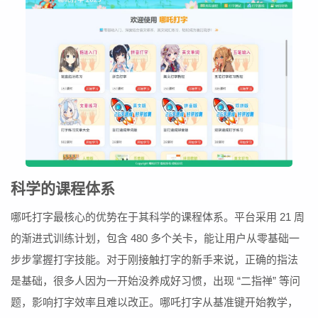
科学的课程体系
哪吒打字最核心的优势在于其科学的课程体系。平台采用 21 周
的渐进式训练计划，包含 480 多个关卡，能让用户从零基础一
步步掌握打字技能。对于刚接触打字的新手来说，正确的指法
是基础，很多人因为一开始没养成好习惯，出现 “二指禅” 等问
题，影响打字效率且难以改正。哪吒打字从基准键开始教学，