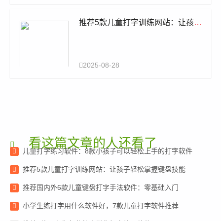
推荐5款儿童打字训练网站：让孩子
轻松掌握键盘技能
2025-08-28
看这篇文章的人还看了
儿童打字练习软件：8款小孩子可以轻松上手的打字软件
推荐5款儿童打字训练网站：让孩子轻松掌握键盘技能
推荐国内外6款儿童键盘打字手法软件：零基础入门
小学生练打字用什么软件好，7款儿童打字软件推荐