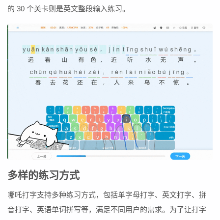
的 30 个关卡则是英文整段输入练习。
多样的练习方式
哪吒打字支持多种练习方式，包括单字母打字、英文打字、拼
音打字、英语单词拼写等，满足不同用户的需求。为了让打字