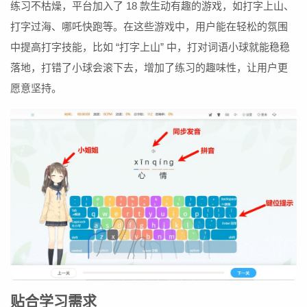
练习不枯燥，平台加入了 18 款生动有趣的游戏，如打字上山、
打字过海、哪吒快跑等。在这些游戏中，用户能在轻松的氛围
中提高打字技能，比如 “打字上山” 中，打对词语小球就能稳稳
落地，打错了小球会滚下去，增加了练习的趣味性，让用户更
愿意坚持。
贴合学习需求