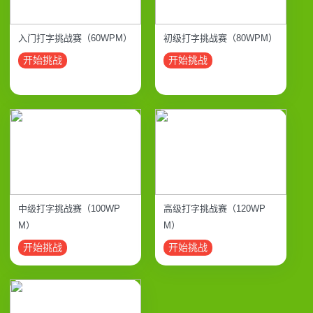
入门打字挑战赛（60WPM）
初级打字挑战赛（80WPM）
开始挑战
开始挑战
中级打字挑战赛（100WP
高级打字挑战赛（120WP
M）
M）
开始挑战
开始挑战