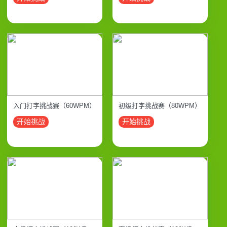
入门打字挑战赛（60WPM）
初级打字挑战赛（80WPM）
开始挑战
开始挑战