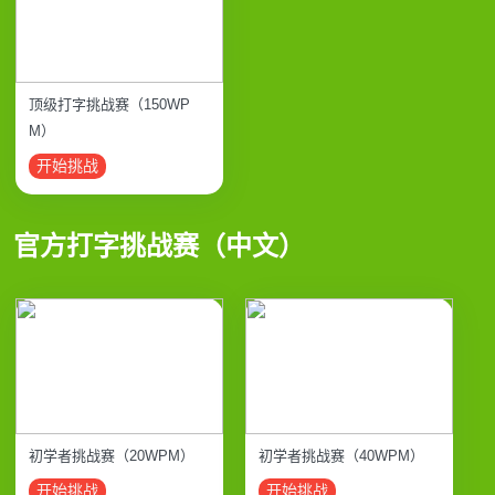
顶级打字挑战赛（150WP
M）
开始挑战
官方打字挑战赛（中文）
初学者挑战赛（20WPM）
初学者挑战赛（40WPM）
开始挑战
开始挑战