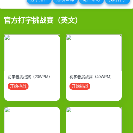
官方打字挑战赛（英文）
初学者挑战赛（20WPM）
初学者挑战赛（40WPM）
开始挑战
开始挑战