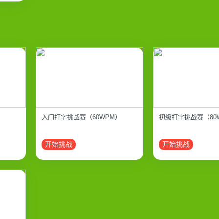
入门打字挑战赛（60WPM）
初级打字挑战赛（80
开始挑战
开始挑战