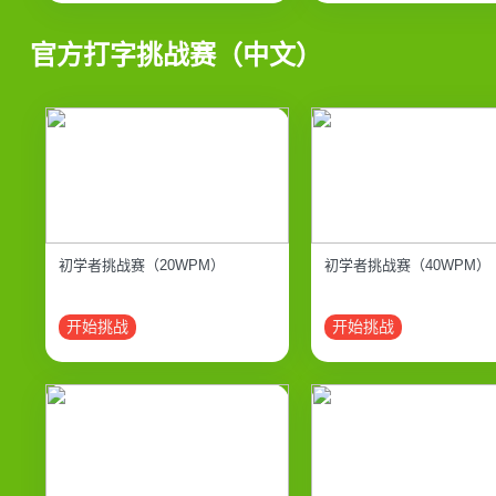
官方打字挑战赛（中文）
初学者挑战赛（20WPM）
初学者挑战赛（40WPM）
开始挑战
开始挑战