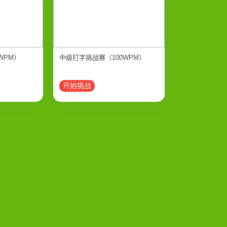
WPM）
中级打字挑战赛（100WPM）
开始挑战