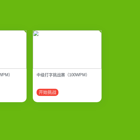
WPM）
中级打字挑战赛（100WPM）
开始挑战