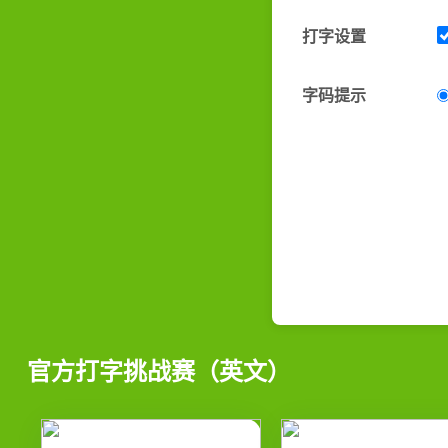
打字设置
字码提示
官方打字挑战赛（英文）