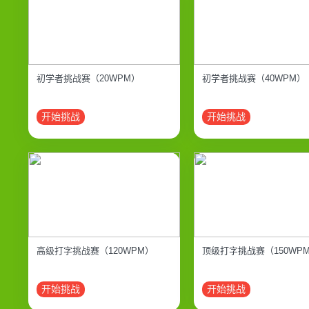
初学者挑战赛（20WPM）
初学者挑战赛（40WPM）
开始挑战
开始挑战
高级打字挑战赛（120WPM）
顶级打字挑战赛（150WP
开始挑战
开始挑战