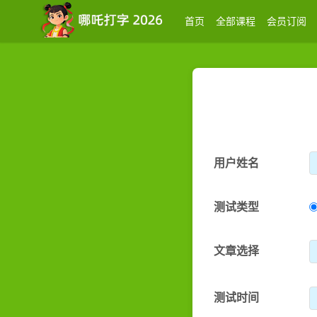
首页
全部课程
会员订阅
用户姓名
测试类型
文章选择
测试时间