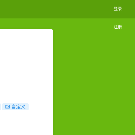
登录
注册
自定义