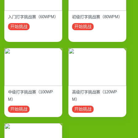
入门打字挑战赛（60WPM）
初级打字挑战赛（80WPM）
开始挑战
开始挑战
中级打字挑战赛（100WP
高级打字挑战赛（120WP
M）
M）
开始挑战
开始挑战