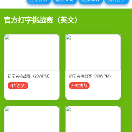
官方打字挑战赛（英文）
初学者挑战赛（20WPM）
初学者挑战赛（40WPM）
开始挑战
开始挑战