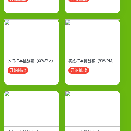
入门打字挑战赛（60WPM）
初级打字挑战赛（80WPM）
开始挑战
开始挑战