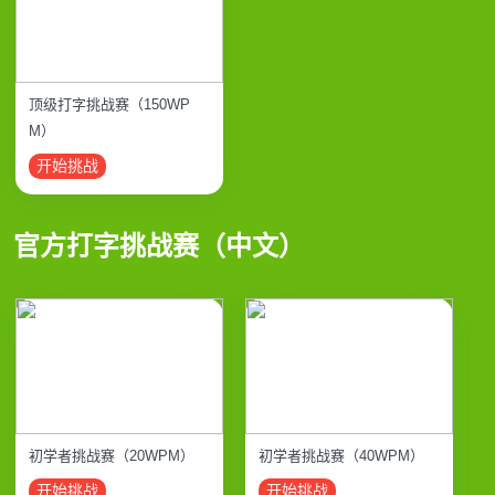
顶级打字挑战赛（150WP
M）
开始挑战
官方打字挑战赛（中文）
初学者挑战赛（20WPM）
初学者挑战赛（40WPM）
开始挑战
开始挑战