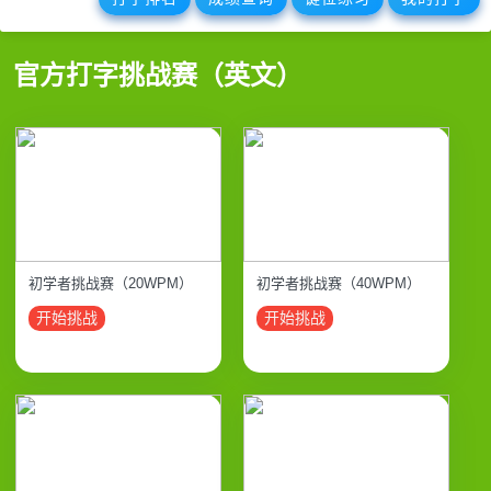
官方打字挑战赛（英文）
初学者挑战赛（20WPM）
初学者挑战赛（40WPM）
开始挑战
开始挑战