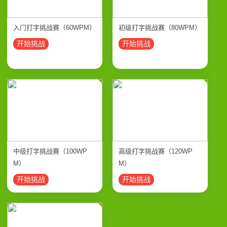
入门打字挑战赛（60WPM）
初级打字挑战赛（80WPM）
开始挑战
开始挑战
中级打字挑战赛（100WP
高级打字挑战赛（120WP
M）
M）
开始挑战
开始挑战