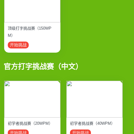
顶级打字挑战赛（150WP
M）
开始挑战
官方打字挑战赛（中文）
初学者挑战赛（20WPM）
初学者挑战赛（40WPM）
开始挑战
开始挑战