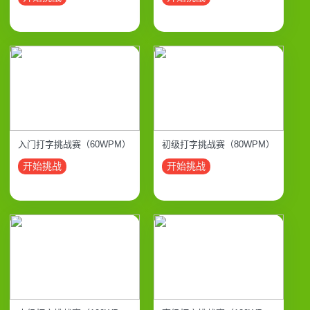
入门打字挑战赛（60WPM）
初级打字挑战赛（80WPM）
开始挑战
开始挑战