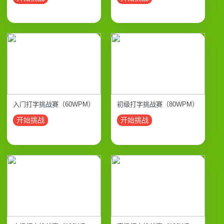
入门打字挑战赛（60WPM）
初级打字挑战赛（80WPM）
开始挑战
开始挑战