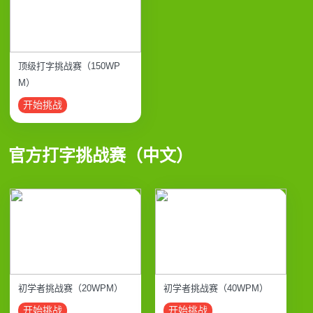
顶级打字挑战赛（150WP
M）
开始挑战
官方打字挑战赛（中文）
初学者挑战赛（20WPM）
初学者挑战赛（40WPM）
开始挑战
开始挑战