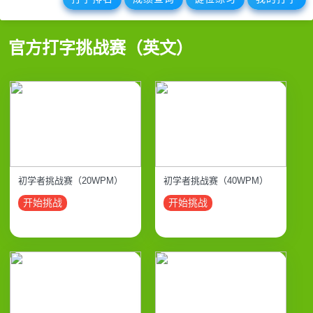
官方打字挑战赛（英文）
初学者挑战赛（20WPM）
初学者挑战赛（40WPM）
开始挑战
开始挑战