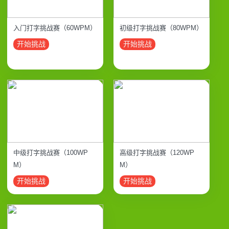
入门打字挑战赛（60WPM）
初级打字挑战赛（80WPM）
开始挑战
开始挑战
中级打字挑战赛（100WP
高级打字挑战赛（120WP
M）
M）
开始挑战
开始挑战