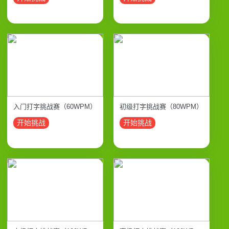
入门打字挑战赛（60WPM）
初级打字挑战赛（80WPM）
开始挑战
开始挑战