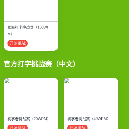
顶级打字挑战赛（150WP
M）
开始挑战
官方打字挑战赛（中文）
初学者挑战赛（20WPM）
初学者挑战赛（40WPM）
开始挑战
开始挑战