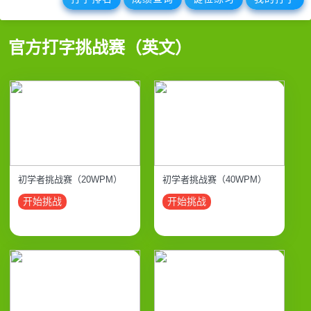
官方打字挑战赛（英文）
初学者挑战赛（20WPM）
初学者挑战赛（40WPM）
开始挑战
开始挑战