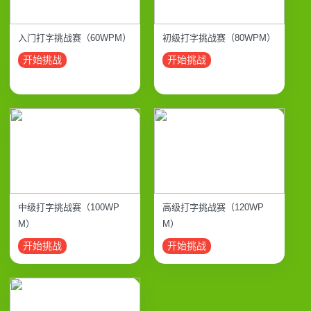
入门打字挑战赛（60WPM）
初级打字挑战赛（80WPM）
开始挑战
开始挑战
中级打字挑战赛（100WP
高级打字挑战赛（120WP
M）
M）
开始挑战
开始挑战