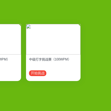
WPM）
中级打字挑战赛（100WPM）
开始挑战