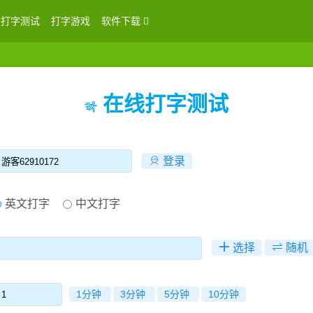
打字测试
打字游戏
软件下载
在线打字测试
登录
登录
英文打字
中文打字
选择
随机
1分钟
3分钟
5分钟
10分钟