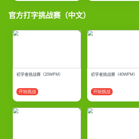
官方打字挑战赛（中文）
初学者挑战赛（20WPM）
初学者挑战赛（40WPM）
开始挑战
开始挑战