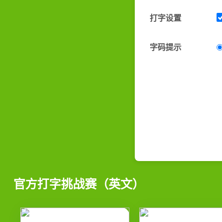
打字设置
字码提示
官方打字挑战赛（英文）