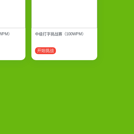
WPM）
中级打字挑战赛（100WPM）
开始挑战