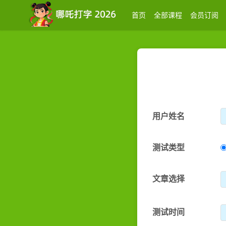
首页
全部课程
会员订阅
用户姓名
测试类型
文章选择
测试时间