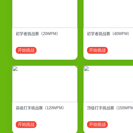
初学者挑战赛（20WPM）
初学者挑战赛（40WPM）
开始挑战
开始挑战
高级打字挑战赛（120WPM）
顶级打字挑战赛（150WP
开始挑战
开始挑战