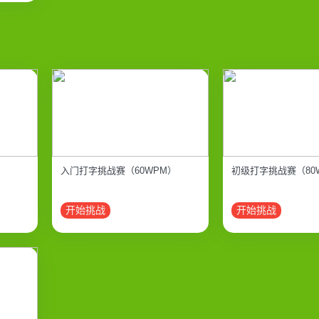
入门打字挑战赛（60WPM）
初级打字挑战赛（80
开始挑战
开始挑战