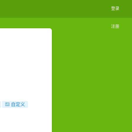
登录
注册
自定义