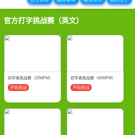
官方打字挑战赛（英文）
初学者挑战赛（20WPM）
初学者挑战赛（40WPM）
开始挑战
开始挑战