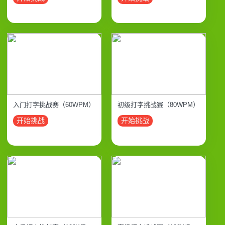
入门打字挑战赛（60WPM）
初级打字挑战赛（80WPM）
开始挑战
开始挑战