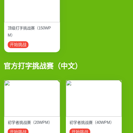
顶级打字挑战赛（150WP
M）
开始挑战
官方打字挑战赛（中文）
初学者挑战赛（20WPM）
初学者挑战赛（40WPM）
开始挑战
开始挑战