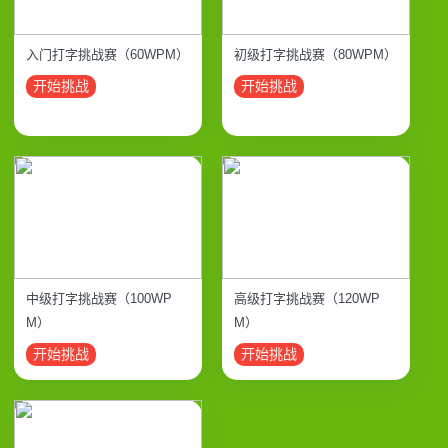
入门打字挑战赛（60WPM）
初级打字挑战赛（80WPM）
开始挑战
开始挑战
中级打字挑战赛（100WP
高级打字挑战赛（120WP
M）
M）
开始挑战
开始挑战