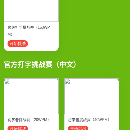
顶级打字挑战赛（150WP
M）
开始挑战
官方打字挑战赛（中文）
初学者挑战赛（20WPM）
初学者挑战赛（40WPM）
开始挑战
开始挑战