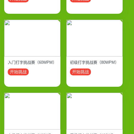
入门打字挑战赛（60WPM）
初级打字挑战赛（80WPM）
开始挑战
开始挑战