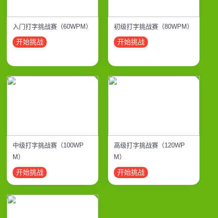
入门打字挑战赛（60WPM）
初级打字挑战赛（80WPM）
开始挑战
开始挑战
中级打字挑战赛（100WP
高级打字挑战赛（120WP
M）
M）
开始挑战
开始挑战