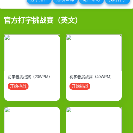
官方打字挑战赛（英文）
初学者挑战赛（20WPM）
初学者挑战赛（40WPM）
开始挑战
开始挑战