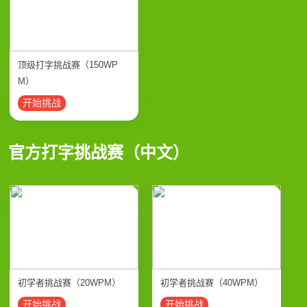
顶级打字挑战赛（150WP
M）
开始挑战
官方打字挑战赛（中文）
初学者挑战赛（20WPM）
初学者挑战赛（40WPM）
开始挑战
开始挑战