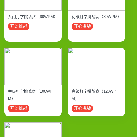
入门打字挑战赛（60WPM）
初级打字挑战赛（80WPM）
开始挑战
开始挑战
中级打字挑战赛（100WP
高级打字挑战赛（120WP
M）
M）
开始挑战
开始挑战