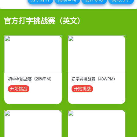
官方打字挑战赛（英文）
初学者挑战赛（20WPM）
初学者挑战赛（40WPM）
开始挑战
开始挑战