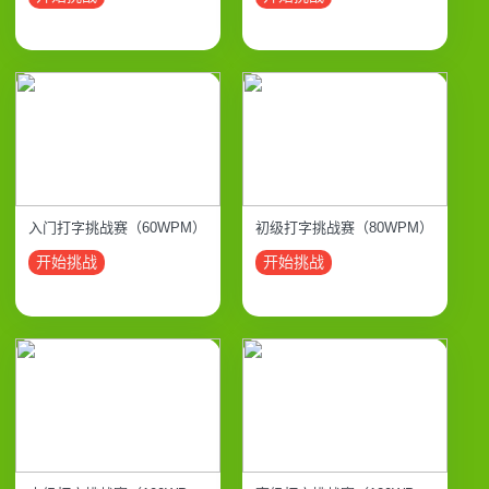
入门打字挑战赛（60WPM）
初级打字挑战赛（80WPM）
开始挑战
开始挑战