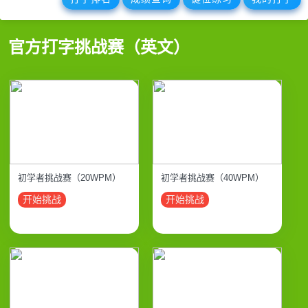
官方打字挑战赛（英文）
初学者挑战赛（20WPM）
初学者挑战赛（40WPM）
开始挑战
开始挑战