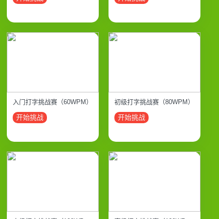
入门打字挑战赛（60WPM）
初级打字挑战赛（80WPM）
开始挑战
开始挑战