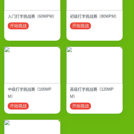
入门打字挑战赛（60WPM）
初级打字挑战赛（80WPM）
开始挑战
开始挑战
中级打字挑战赛（100WP
高级打字挑战赛（120WP
M）
M）
开始挑战
开始挑战