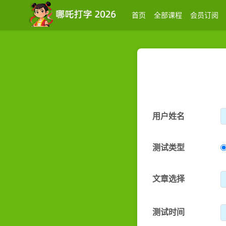
首页
全部课程
会员订阅
用户姓名
测试类型
文章选择
测试时间