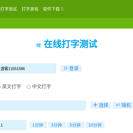
打字测试
打字游戏
软件下载
在线打字测试
登录
登录
英文打字
中文打字
选择
随机
1分钟
3分钟
5分钟
10分钟