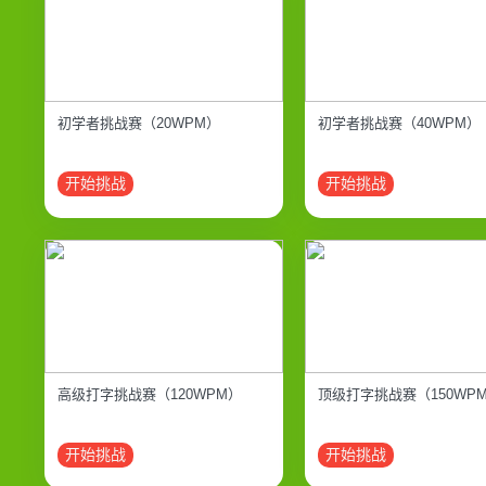
初学者挑战赛（20WPM）
初学者挑战赛（40WPM）
开始挑战
开始挑战
高级打字挑战赛（120WPM）
顶级打字挑战赛（150WP
开始挑战
开始挑战