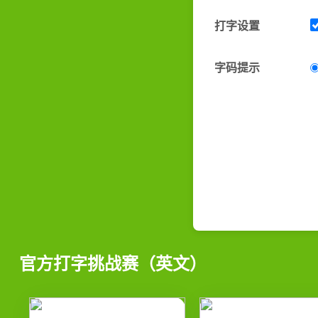
打字设置
字码提示
官方打字挑战赛（英文）