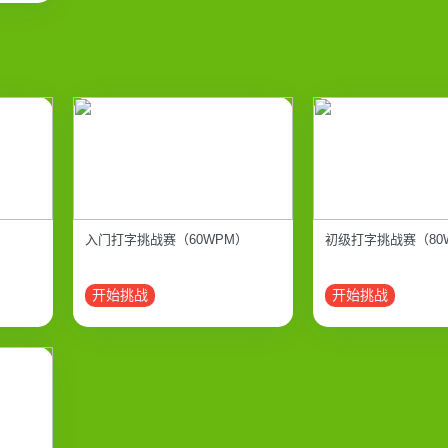
入门打字挑战赛（60WPM）
初级打字挑战赛（80
开始挑战
开始挑战