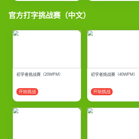
官方打字挑战赛（中文）
初学者挑战赛（20WPM）
初学者挑战赛（40WPM）
开始挑战
开始挑战