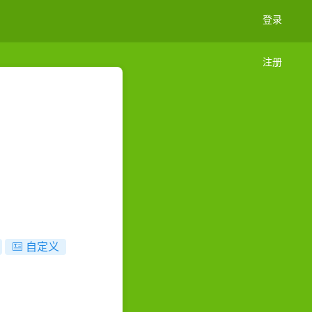
登录
注册
自定义