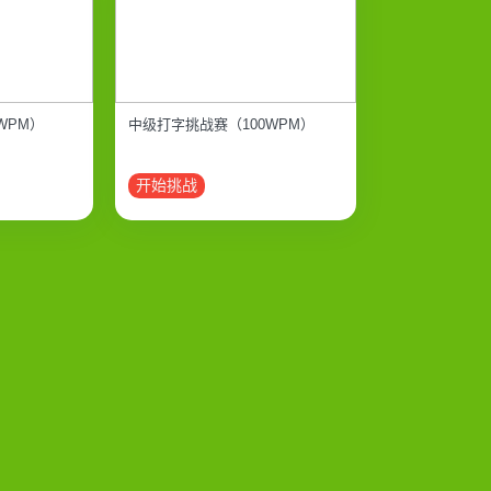
WPM）
中级打字挑战赛（100WPM）
开始挑战