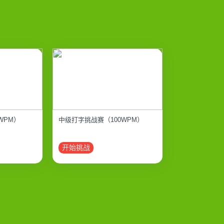
WPM）
中级打字挑战赛（100WPM）
开始挑战