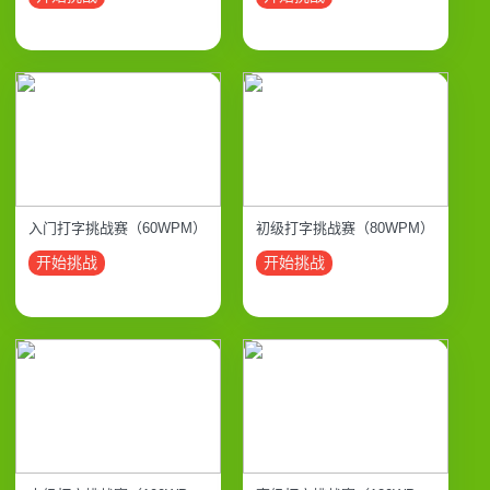
入门打字挑战赛（60WPM）
初级打字挑战赛（80WPM）
开始挑战
开始挑战