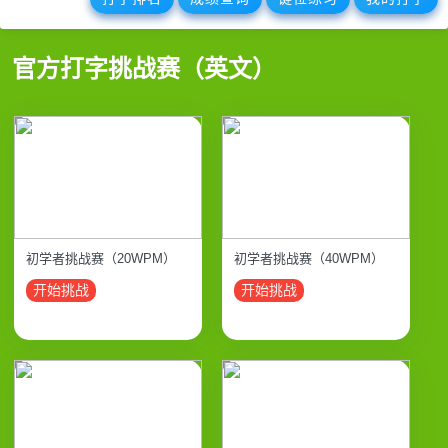
官方打字挑战赛（英文）
初学者挑战赛（20WPM）
初学者挑战赛（40WPM）
开始挑战
开始挑战