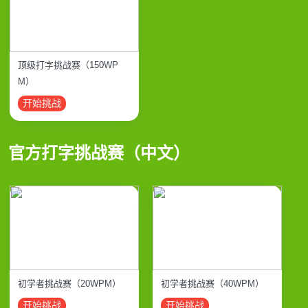
顶级打字挑战赛（150WP
M）
开始挑战
官方打字挑战赛（中文）
初学者挑战赛（20WPM）
初学者挑战赛（40WPM）
开始挑战
开始挑战