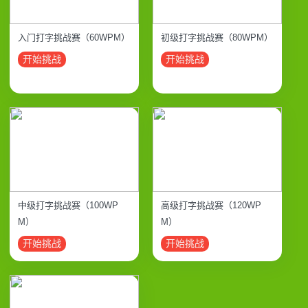
入门打字挑战赛（60WPM）
初级打字挑战赛（80WPM）
开始挑战
开始挑战
中级打字挑战赛（100WP
高级打字挑战赛（120WP
M）
M）
开始挑战
开始挑战