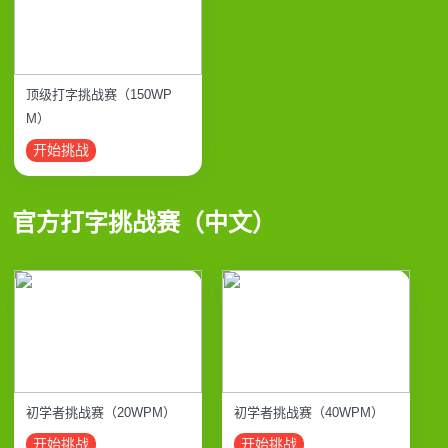
顶级打字挑战赛（150WP
M）
开始挑战
官方打字挑战赛（中文）
初学者挑战赛（20WPM）
初学者挑战赛（40WPM）
开始挑战
开始挑战