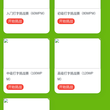
入门打字挑战赛（60WPM）
初级打字挑战赛（80WPM）
开始挑战
开始挑战
中级打字挑战赛（100WP
高级打字挑战赛（120WP
M）
M）
开始挑战
开始挑战