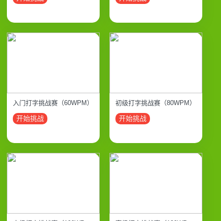
入门打字挑战赛（60WPM）
初级打字挑战赛（80WPM）
开始挑战
开始挑战