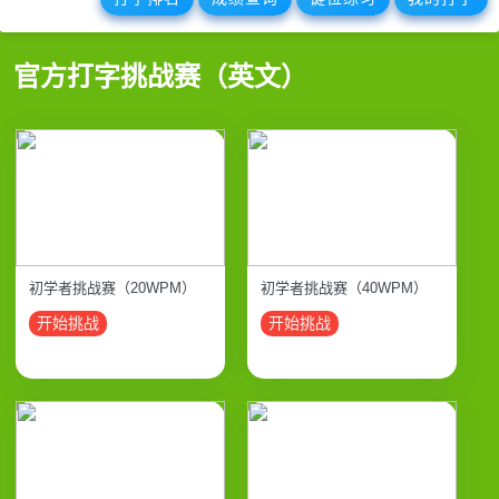
官方打字挑战赛（英文）
初学者挑战赛（20WPM）
初学者挑战赛（40WPM）
开始挑战
开始挑战