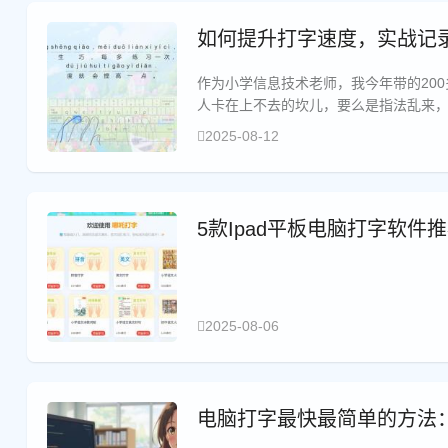
如何提升打字速度，实战记录
作为小学信息技术老师，我今年带的20
人卡在上不去的坎儿，要么是指法乱来，
钟。
2025-08-12
5款Ipad平板电脑打字软件
2025-08-06
电脑打字最快最简单的方法：